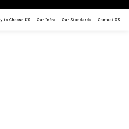
y to Choose US
Our Infra
Our Standards
Contact US